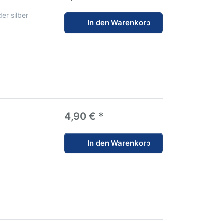
er silber
In den Warenkorb
4,90 € *
In den Warenkorb