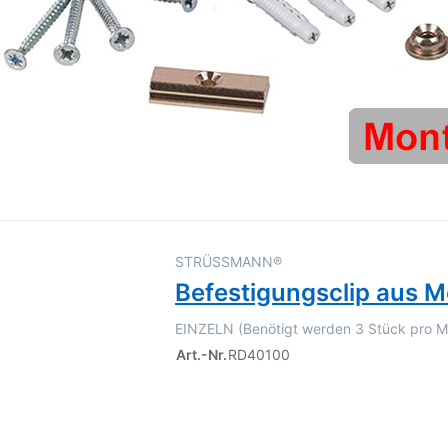
STRÜSSMANN®
Befestigungsclip aus M
EINZELN (Benötigt werden 3 Stück pro M
Art.-Nr.
RD40100