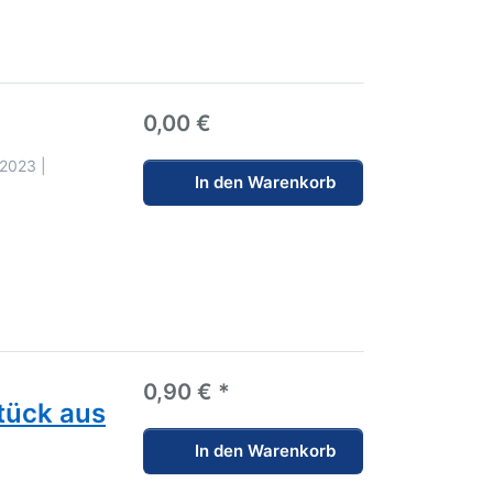
0,00 €
 2023 |
In den Warenkorb
0,90 € *
tück aus
In den Warenkorb