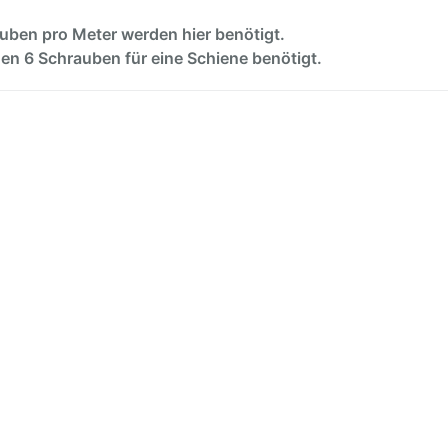
auben pro Meter werden hier benötigt.
en 6 Schrauben für eine Schiene benötigt.