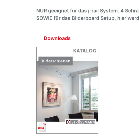
NUR geeignet für das j-rail System. 4 Schr
SOWIE für das Bilderboard Setup, hier werd
Downloads