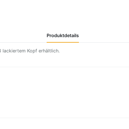
Produktdetails
 lackiertem Kopf erhältlich.