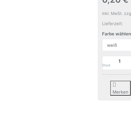
inkl. MwSt. zzg
Lieferzeit:
Farbe wählen
Stück
Merken