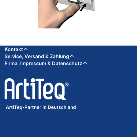
Kontakt
Service, Versand & Zahlung
Firma, Impressum & Datenschutz
ArtiTeq-Partner in Deutschland