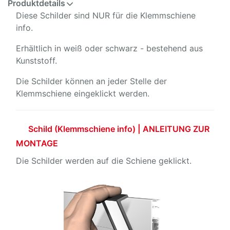
Produktdetails
Diese Schilder sind NUR für die Klemmschiene
info.
Erhältlich in weiß oder schwarz - bestehend aus
Kunststoff.
Die Schilder können an jeder Stelle der
Klemmschiene eingeklickt werden.
Schild (Klemmschiene info) | ANLEITUNG ZUR
MONTAGE
Die Schilder werden auf die Schiene geklickt.