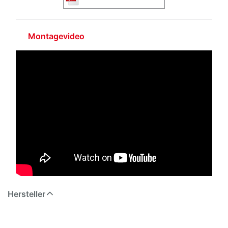
Montagevideo
Hersteller