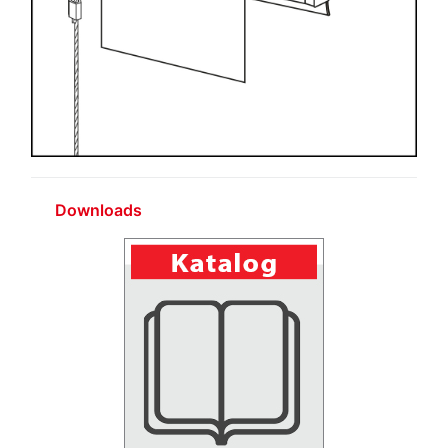
Downloads