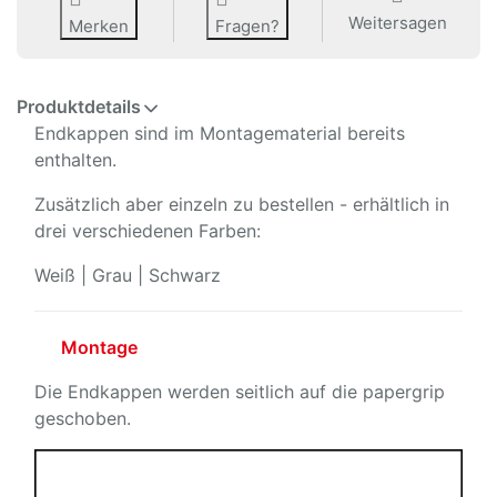
Weitersagen
Merken
Fragen?
Produktdetails
Endkappen sind im Montagematerial bereits
enthalten.
Zusätzlich aber einzeln zu bestellen - erhältlich in
drei verschiedenen Farben:
Weiß | Grau | Schwarz
Montage
Die Endkappen werden seitlich auf die papergrip
geschoben.