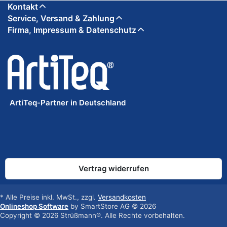
Kontakt
Service, Versand & Zahlung
Firma, Impressum & Datenschutz
ArtiTeq-Partner in Deutschland
Vertrag widerrufen
* Alle Preise inkl. MwSt., zzgl.
Versandkosten
Onlineshop Software
by SmartStore AG © 2026
Copyright © 2026 Strüßmann®. Alle Rechte vorbehalten.