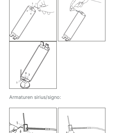
Armaturen sirius/signo: