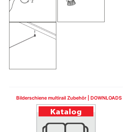
Bilderschiene multirail Zubehör | DOWNLOADS