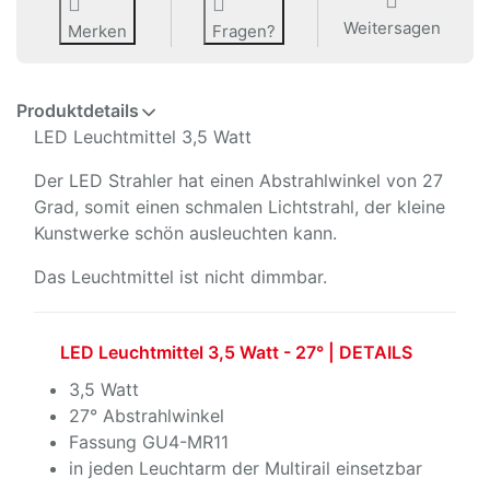
Weitersagen
Merken
Fragen?
Produktdetails
LED Leuchtmittel 3,5 Watt
Der LED Strahler hat einen Abstrahlwinkel von 27
Grad, somit einen schmalen Lichtstrahl, der kleine
Kunstwerke schön ausleuchten kann.
Das Leuchtmittel ist nicht dimmbar.
LED Leuchtmittel 3,5 Watt - 27° | DETAILS
3,5 Watt
27° Abstrahlwinkel
Fassung GU4-MR11
in jeden Leuchtarm der Multirail einsetzbar