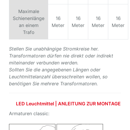
Maximale
Schienenlänge
16
16
16
16
an einem
Meter
Meter
Meter
Meter
Trafo
Stellen Sie unabhängige Stromkreise her.
Transformatoren dürfen nie direkt oder indirekt
miteinander verbunden werden.
Sollten Sie die angegebenen Längen oder
Leuchtmittelanzahl übersschreiten wollen, so
benötigen Sie mehrere Transformatoren.
LED Leuchtmittel | ANLEITUNG ZUR MONTAGE
Armaturen classic: