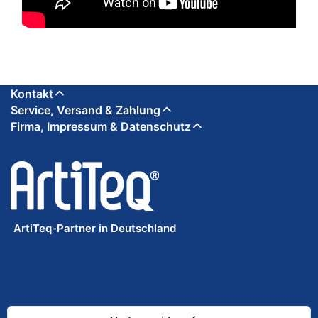
Kontakt
Service, Versand & Zahlung
Firma, Impressum & Datenschutz
ArtiTeq-Partner in Deutschland