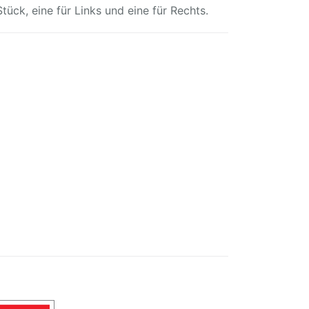
ück, eine für Links und eine für Rechts.