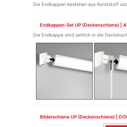
Die Endkappen bestehen aus Kunststoff und s
Endkappen-Set UP (Deckenschiene) 
Die Endkappe wird seitlich in die Deckens
Bilderschiene UP (Deckenschiene) | 