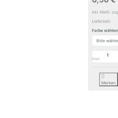
inkl. MwSt. zzg
Lieferzeit:
Farbe wählen
Stück
Merken