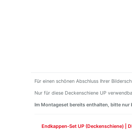
Für einen schönen Abschluss Ihrer Bildersch
Nur für diese Deckenschiene UP verwendba
Im Montageset bereits enthalten, bitte nur
Endkappen-Set UP (Deckenschiene) | 