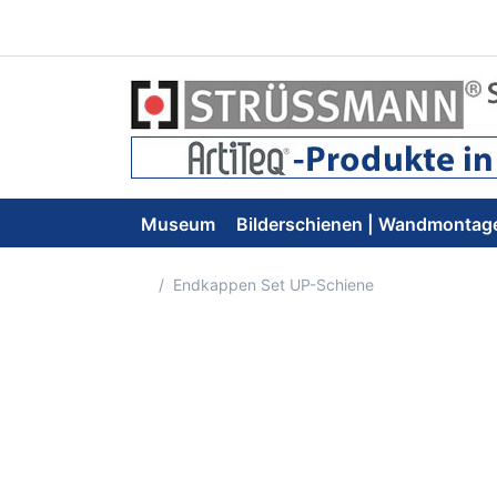
Museum
Bilderschienen | Wandmontag
Startseite
Endkappen Set UP-Schiene