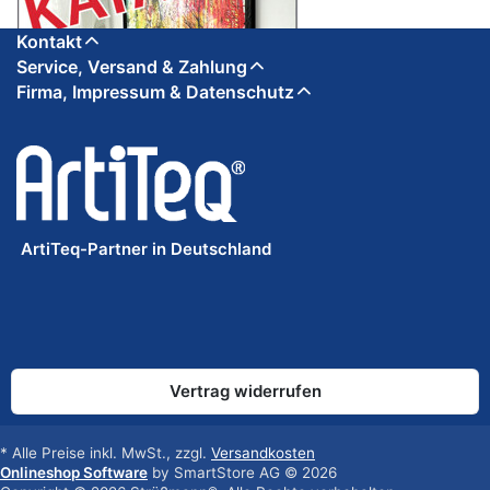
Kontakt
Service, Versand & Zahlung
Firma, Impressum & Datenschutz
ArtiTeq-Partner in Deutschland
Vertrag widerrufen
* Alle Preise inkl. MwSt., zzgl.
Versandkosten
Onlineshop Software
by SmartStore AG © 2026