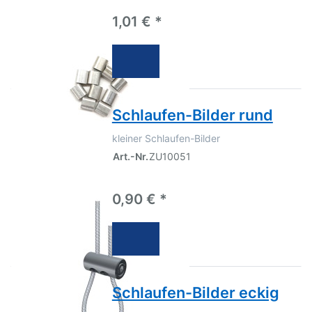
1,01 € *
Schlaufen-Bilder rund
kleiner Schlaufen-Bilder
Art.-Nr.
ZU10051
0,90 € *
Schlaufen-Bilder eckig