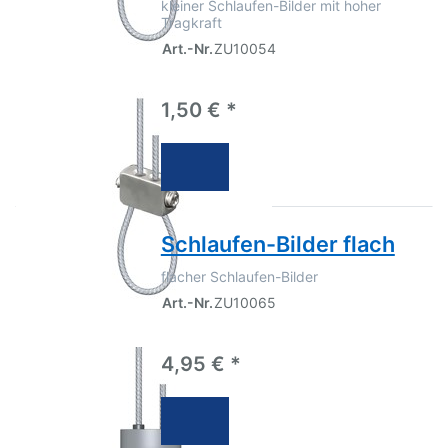
kleiner Schlaufen-Bilder mit hoher
Tragkraft
Art.-Nr.
ZU10054
1,50 € *
Schlaufen-Bilder flach
flacher Schlaufen-Bilder
Art.-Nr.
ZU10065
4,95 € *