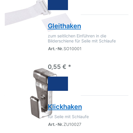
Gleithaken
zum seitlichen Einführen in die
Bilderschiene für Seile mit Schlaufe
Art.-Nr.
SO10001
0,55 € *
Klickhaken
für Seile mit Schlaufe
Art.-Nr.
ZU10027