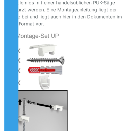
problemlos mit einer handelsüblichen PUK-Säge
gekürzt werden. Eine Montageanleitung liegt der
Ware bei und liegt auch hier in den Dokumenten im
pdf-Format vor.