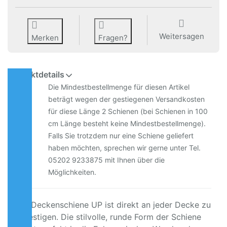
Weitersagen
Merken
Fragen?
Produktdetails
Die Mindestbestellmenge für diesen Artikel
beträgt wegen der gestiegenen Versandkosten
für diese Länge 2 Schienen (bei Schienen in 100
cm Länge besteht keine Mindestbestellmenge).
Falls Sie trotzdem nur eine Schiene geliefert
haben möchten, sprechen wir gerne unter Tel.
05202 9233875 mit Ihnen über die
Möglichkeiten.
Die Deckenschiene UP ist direkt an jeder Decke zu
befestigen. Die stilvolle, runde Form der Schiene