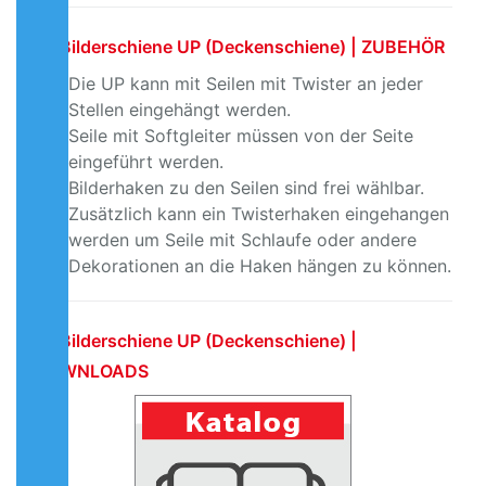
Bilderschiene UP (Deckenschiene) | ZUBEHÖR
Die UP kann mit Seilen mit Twister an jeder
Stellen eingehängt werden.
Seile mit Softgleiter müssen von der Seite
eingeführt werden.
Bilderhaken zu den Seilen sind frei wählbar.
Zusätzlich kann ein Twisterhaken eingehangen
werden um Seile mit Schlaufe oder andere
Dekorationen an die Haken hängen zu können.
Bilderschiene UP (Deckenschiene) |
DOWNLOADS