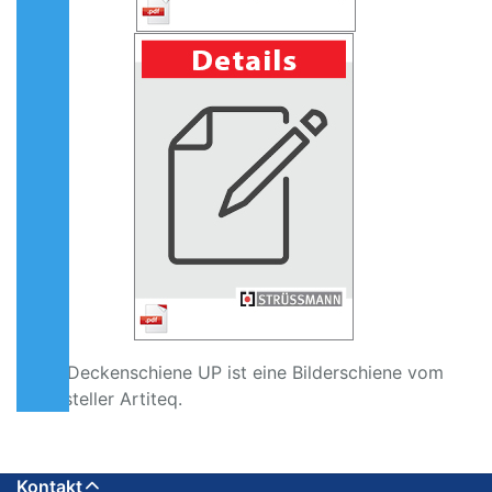
Die Deckenschiene UP ist eine Bilderschiene vom
Hersteller Artiteq.
Kontakt