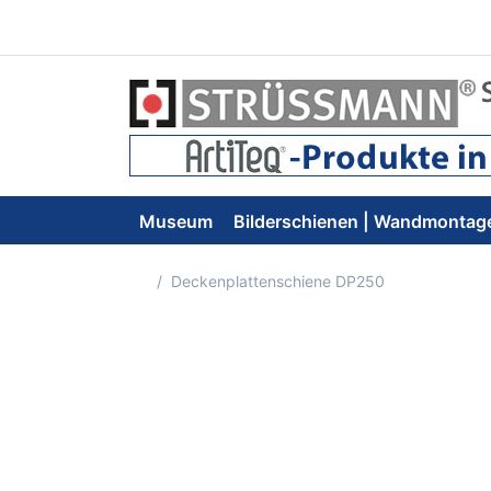
Museum
Bilderschienen | Wandmontag
Startseite
Deckenplattenschiene DP250