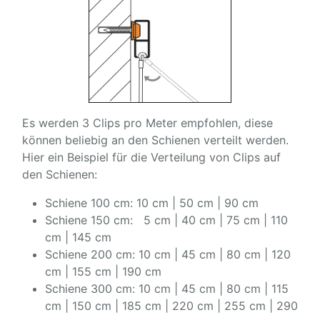
Es werden 3 Clips pro Meter empfohlen, diese
können beliebig an den Schienen verteilt werden.
Hier ein Beispiel für die Verteilung von Clips auf
den Schienen:
Schiene 100 cm: 10 cm | 50 cm | 90 cm
Schiene 150 cm: 5 cm | 40 cm | 75 cm | 110
cm | 145 cm
Schiene 200 cm: 10 cm | 45 cm | 80 cm | 120
cm | 155 cm | 190 cm
Schiene 300 cm: 10 cm | 45 cm | 80 cm | 115
cm | 150 cm | 185 cm | 220 cm | 255 cm | 290