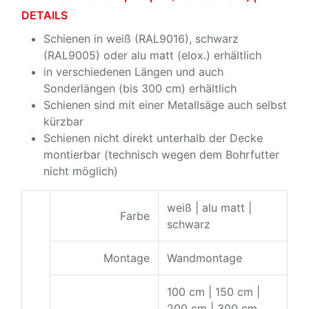
DETAILS
Schienen in weiß (RAL9016), schwarz
(RAL9005) oder alu matt (elox.) erhältlich
in verschiedenen Längen und auch
Sonderlängen (bis 300 cm) erhältlich
Schienen sind mit einer Metallsäge auch selbst
kürzbar
Schienen nicht direkt unterhalb der Decke
montierbar (technisch wegen dem Bohrfutter
nicht möglich)
weiß | alu matt |
Farbe
schwarz
Montage
Wandmontage
100 cm | 150 cm |
200 cm | 300 cm