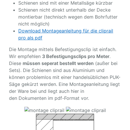
Schienen sind mit einer Metallsäge kürzbar
Schienen nicht direkt unterhalb der Decke
montierbar (technisch wegen dem Bohrfutter
nicht möglich)
Download Montageanleitung für die cliprail
pro als pdf
Die Montage mittels Befestigungsclip ist einfach.
Wir empfehlen
3 Befestigungsclips pro Meter
.
Diese
müssen seperat bestellt werden
(außer bei
Sets). Die Schienen sind aus Aluminium und
können problemlos mit einer handelsüblichen PUK-
Säge gekürzt werden. Eine Montageanleitung liegt
der Ware bei und liegt auch hier in
den Dokumenten im pdf-Format vor.