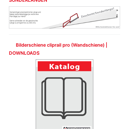
Bilderschiene cliprail pro (Wandschiene) |
DOWNLOADS