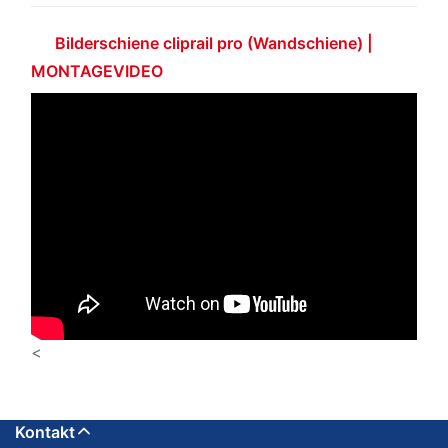
Bilderschiene cliprail pro (Wandschiene) |
MONTAGEVIDEO
<
Kontakt