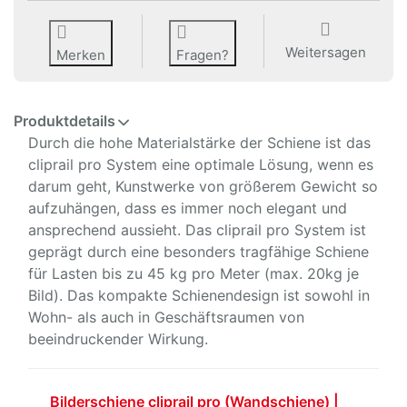
Weitersagen
Merken
Fragen?
Produktdetails
Durch die hohe Materialstärke der Schiene ist das
cliprail pro System eine optimale Lösung, wenn es
darum geht, Kunstwerke von größerem Gewicht so
aufzuhängen, dass es immer noch elegant und
ansprechend aussieht. Das cliprail pro System ist
geprägt durch eine besonders tragfähige Schiene
für Lasten bis zu 45 kg pro Meter (max. 20kg je
Bild). Das kompakte Schienendesign ist sowohl in
Wohn- als auch in Geschäftsraumen von
beeindruckender Wirkung.
Bilderschiene cliprail pro (Wandschiene) |