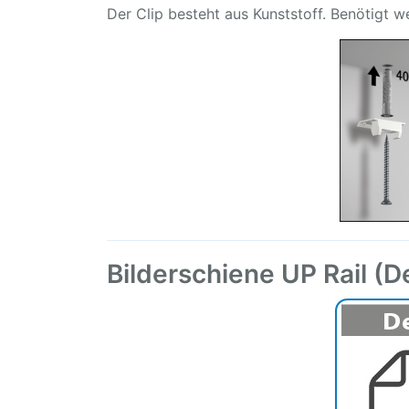
Der Clip besteht aus Kunststoff. Benötigt 
Bilderschiene UP Rail 