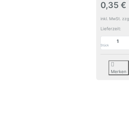
0,35 €
inkl. MwSt. zzg
Lieferzeit:
Stück
Merken