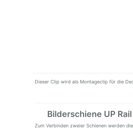
Dieser Clip wird als Montageclip für die 
Bilderschiene UP Ra
Zum Verbinden zweier Schienen werden dies