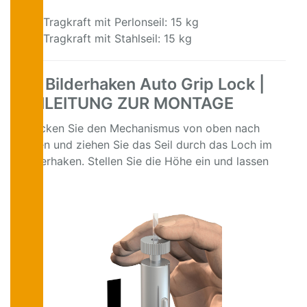
Tragkraft mit Perlonseil: 15 kg
Tragkraft mit Stahlseil: 15 kg
Bilderhaken Auto Grip Lock |
ANLEITUNG ZUR MONTAGE
Drücken Sie den Mechanismus von oben nach
unten und ziehen Sie das Seil durch das Loch im
Bilderhaken. Stellen Sie die Höhe ein und lassen
los.