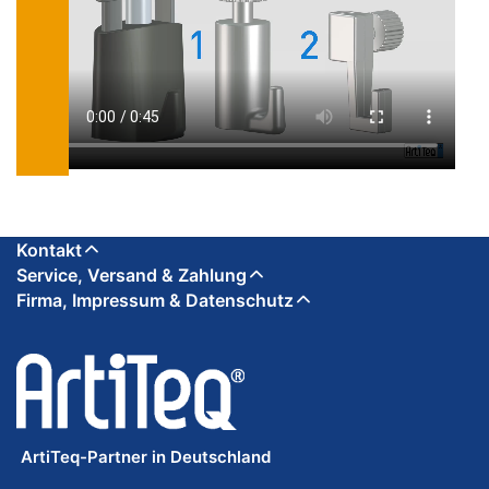
Kontakt
Service, Versand & Zahlung
Firma, Impressum & Datenschutz
ArtiTeq-Partner in Deutschland